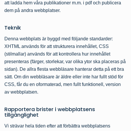
att ladda hem våra publikationer m.m. i pdf och publicera
dem på andra webbplatser.
Teknik
Denna webbplats är byggd med följande standarder:
XHTML används för att strukturera innehållet, CSS
(stilmallar) används för att kontrollera hur innehållet
presenteras (färger, storlekar, var olika ytor ska placeras på
sidan). De allra flesta webbläsare hanterar detta på ett bra
sätt. Om din webbläsare är äldre eller inte har fullt stöd för
CSS, får du en oformaterad, men fullt funktionell, version
av webbplatsen.
Rapportera brister i webbplatsens
tillgänglighet
Vi strävar hela tiden efter att förbättra webbplatsens