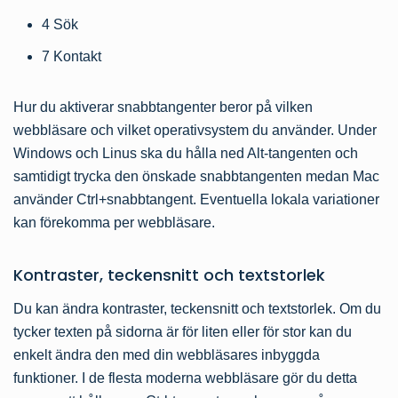
4 Sök
7 Kontakt
Hur du aktiverar snabbtangenter beror på vilken
webbläsare och vilket operativsystem du använder. Under
Windows och Linus ska du hålla ned Alt-tangenten och
samtidigt trycka den önskade snabbtangenten medan Mac
använder Ctrl+snabbtangent. Eventuella lokala variationer
kan förekomma per webbläsare.
Kontraster, teckensnitt och textstorlek
Du kan ändra kontraster, teckensnitt och textstorlek. Om du
tycker texten på sidorna är för liten eller för stor kan du
enkelt ändra den med din webbläsares inbyggda
funktioner. I de flesta moderna webbläsare gör du detta