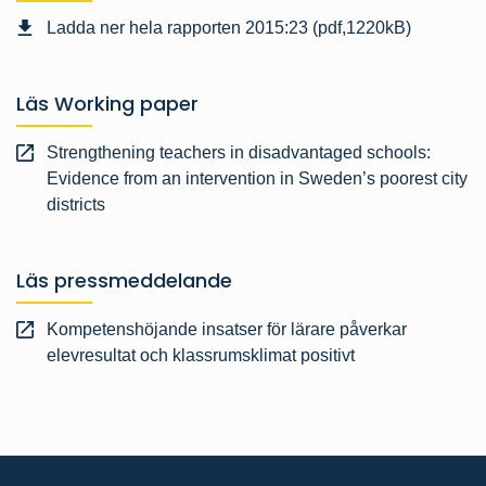
Ladda ner hela rapporten 2015:23 (pdf,1220kB)
Läs Working paper
Strengthening teachers in disadvantaged schools:
Evidence from an intervention in Sweden’s poorest city
districts
Läs pressmeddelande
Kompetenshöjande insatser för lärare påverkar
elevresultat och klassrumsklimat positivt