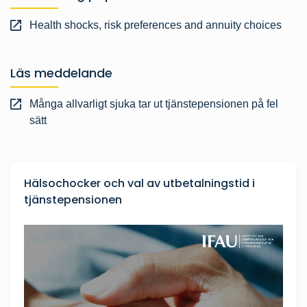
Health shocks, risk preferences and annuity choices
Läs meddelande
Många allvarligt sjuka tar ut tjänstepensionen på fel
sätt
Hälsochocker och val av utbetalningstid i
tjänstepensionen