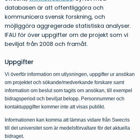
databasen är att offentliggöra och
kommunicera svensk forskning, och
möjliggöra aggregerade statistiska analyser.
IFAU för över uppgifter om de projekt som vi
beviljat från 2008 och framåt.
Uppgifter
Vi överför information om utlysningen, uppgifter ur ansökan
om projektet och sökande/medverkande forskare samt
information om beslut som tagits om ansökan, till exempel
bidragsperiod och beviljat belopp. Personnummer och
kontaktuppgifter kommer inte att visas publikt.
Informationen kan komma att lämnas vidare från Swecris
till det universitet som är medelsförvaltare för det aktuella
bidraget.