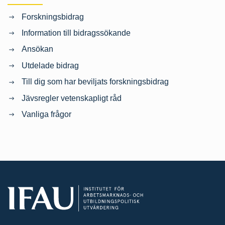
Forskningsbidrag
Information till bidragssökande
Ansökan
Utdelade bidrag
Till dig som har beviljats forskningsbidrag
Jävsregler vetenskapligt råd
Vanliga frågor