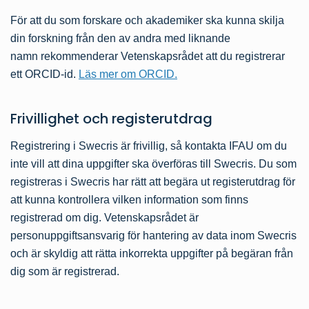
För att du som forskare och akademiker ska kunna skilja
din forskning från den av andra med liknande
namn rekommenderar Vetenskapsrådet att du registrerar
ett ORCID-id.
Läs mer om ORCID.
Frivillighet och registerutdrag
Registrering i Swecris är frivillig, så kontakta IFAU om du
inte vill att dina uppgifter ska överföras till Swecris. Du som
registreras i Swecris har rätt att begära ut registerutdrag för
att kunna kontrollera vilken information som finns
registrerad om dig. Vetenskapsrådet är
personuppgiftsansvarig för hantering av data inom Swecris
och är skyldig att rätta inkorrekta uppgifter på begäran från
dig som är registrerad.