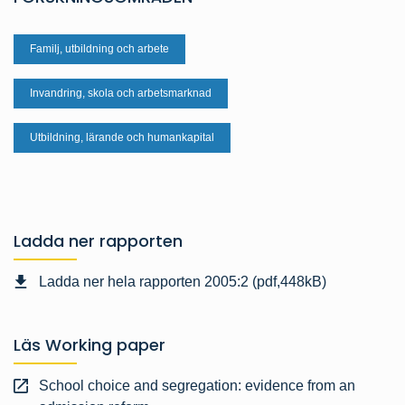
Familj, utbildning och arbete
Invandring, skola och arbetsmarknad
Utbildning, lärande och humankapital
Ladda ner rapporten
Ladda ner hela rapporten 2005:2 (pdf,448kB)
Läs Working paper
School choice and segregation: evidence from an