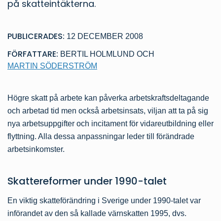
på skatteintäkterna.
PUBLICERADES:
12 DECEMBER 2008
FÖRFATTARE:
BERTIL HOLMLUND
OCH
MARTIN SÖDERSTRÖM
Högre skatt på arbete kan påverka arbetskraftsdeltagande
och arbetad tid men också arbetsinsats, viljan att ta på sig
nya arbetsuppgifter och incitament för vidareutbildning eller
flyttning. Alla dessa anpassningar leder till förändrade
arbetsinkomster.
Skattereformer under 1990-talet
En viktig skatteförändring i Sverige under 1990-talet var
införandet av den så kallade värnskatten 1995, dvs.