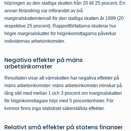
höjningen av den statliga skatten från 20 till 25 procent. En
annan förändring var införandet av två
marginalskatteintervall för den statliga skatten år 1999 (20
respektive 25 procent). Rapportförfattarna studerar hur
högre marginalskatter för höginkomsttagarna påverkar
individernas arbetsinkomster.
Negativa effekter på mäns
arbetsinkomster
Resultaten visar att värnskatten har negativa effekter på
mäns arbetsinkomster: mäns arbetsinkomster minskar på
lång sikt med mellan 1 och 3 procent om marginalskatten
för höginkomsttagare höjs med 5 procentenheter. För
kvinnor finns inga statistiskt säkerställda effekter.
Relativt små effekter på statens finanser