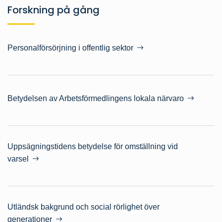
Forskning på gång
Personalförsörjning i offentlig sektor
Betydelsen av Arbetsförmedlingens lokala närvaro
Uppsägningstidens betydelse för omställning vid
varsel
Utländsk bakgrund och social rörlighet över
generationer