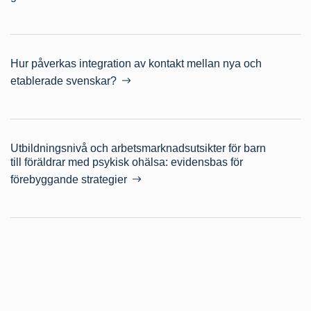
Hur påverkas integration av kontakt mellan nya och
etablerade svenskar?
Utbildningsnivå och arbetsmarknadsutsikter för barn
till föräldrar med psykisk ohälsa: evidensbas för
förebyggande strategier