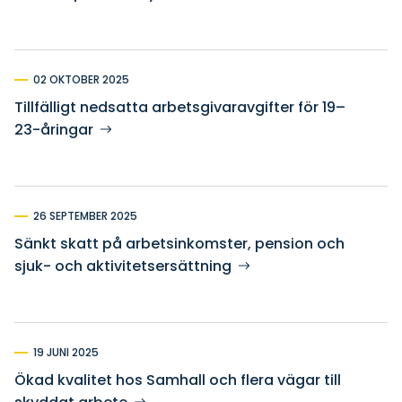
02 OKTOBER 2025
Tillfälligt nedsatta arbetsgivaravgifter för 19–
23-åringar
26 SEPTEMBER 2025
Sänkt skatt på arbetsinkomster, pension och
sjuk- och aktivitetsersättning
19 JUNI 2025
Ökad kvalitet hos Samhall och flera vägar till