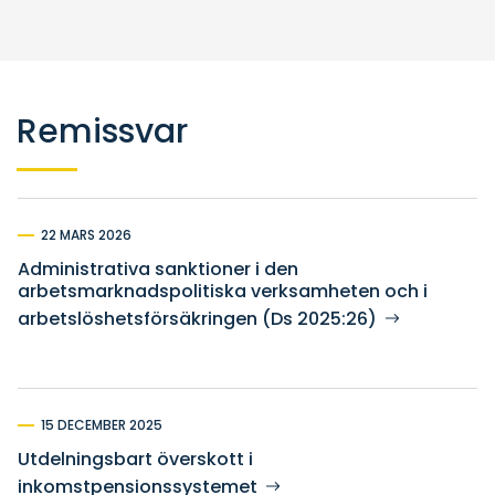
Remissvar
22 MARS 2026
Administrativa sanktioner i den
arbetsmarknadspolitiska verksamheten och i
arbetslöshetsförsäkringen (Ds 2025:26)
15 DECEMBER 2025
Utdelningsbart överskott i
inkomstpensionssystemet