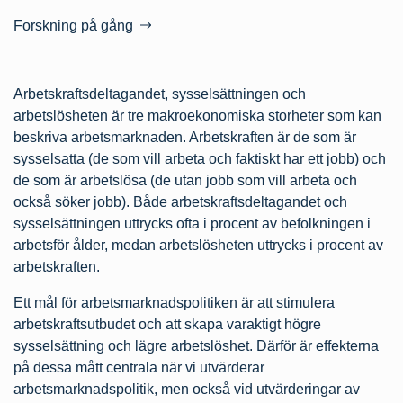
Forskning på gång
Arbetskraftsdeltagandet, sysselsättningen och
arbetslösheten är tre makroekonomiska storheter som kan
beskriva arbetsmarknaden. Arbetskraften är de som är
sysselsatta (de som vill arbeta och faktiskt har ett jobb) och
de som är arbetslösa (de utan jobb som vill arbeta och
också söker jobb). Både arbetskraftsdeltagandet och
sysselsättningen uttrycks ofta i procent av befolkningen i
arbetsför ålder, medan arbetslösheten uttrycks i procent av
arbetskraften.
Ett mål för arbetsmarknadspolitiken är att stimulera
arbetskraftsutbudet och att skapa varaktigt högre
sysselsättning och lägre arbetslöshet. Därför är effekterna
på dessa mått centrala när vi utvärderar
arbetsmarknadspolitik, men också vid utvärderingar av