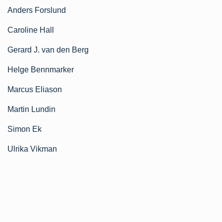
Anders Forslund
Caroline Hall
Gerard J. van den Berg
Helge Bennmarker
Marcus Eliason
Martin Lundin
Simon Ek
Ulrika Vikman