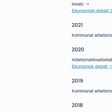
insats
Ekonomiskt debatt 2
2021
Kommunal arbetsmark
2020
Arbetsmarknadsetabl
Ekonomisk debatt, nr
2019
Kommunal arbetsmar
2018