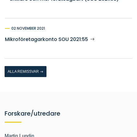
02 NOVEMBER 2021
Mikroföretagarkonto SOU 2021:55
ALLA REMISSVAR
Forskare/utredare
Martin Lundin