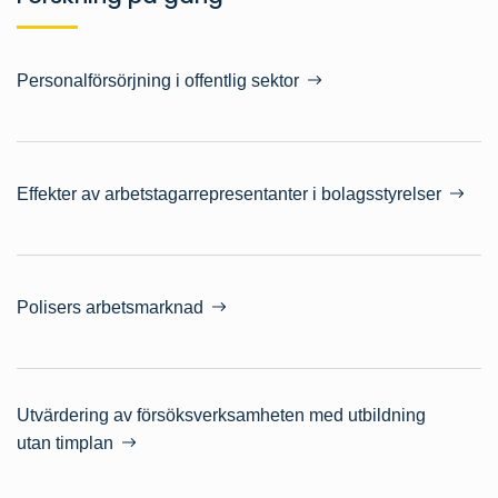
Personalförsörjning i offentlig sektor
Effekter av arbetstagarrepresentanter i bolagsstyrelser
Polisers arbetsmarknad
Utvärdering av försöksverksamheten med utbildning
utan timplan