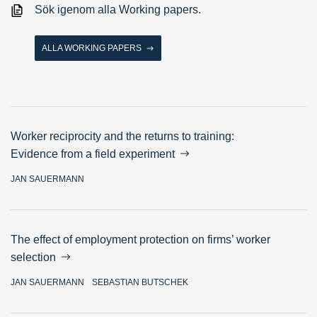
Sök igenom alla Working papers.
ALLA WORKING PAPERS
Worker reciprocity and the returns to training:
Evidence from a field experiment
JAN SAUERMANN
The effect of employment protection on firms’ worker
selection
JAN SAUERMANN
SEBASTIAN BUTSCHEK