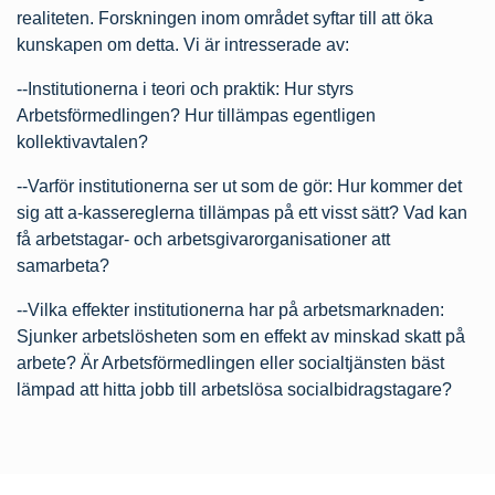
realiteten. Forskningen inom området syftar till att öka
kunskapen om detta. Vi är intresserade av:
--Institutionerna i teori och praktik: Hur styrs
Arbetsförmedlingen? Hur tillämpas egentligen
kollektivavtalen?
--Varför institutionerna ser ut som de gör: Hur kommer det
sig att a-kassereglerna tillämpas på ett visst sätt? Vad kan
få arbetstagar- och arbetsgivarorganisationer att
samarbeta?
--Vilka effekter institutionerna har på arbetsmarknaden:
Sjunker arbetslösheten som en effekt av minskad skatt på
arbete? Är Arbetsförmedlingen eller socialtjänsten bäst
lämpad att hitta jobb till arbetslösa socialbidragstagare?