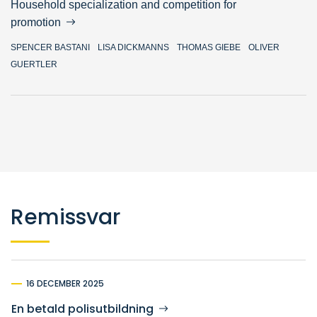
Household specialization and competition for
promotion
SPENCER BASTANI
LISA DICKMANNS
THOMAS GIEBE
OLIVER
GUERTLER
Remissvar
16 DECEMBER 2025
En betald polisutbildning