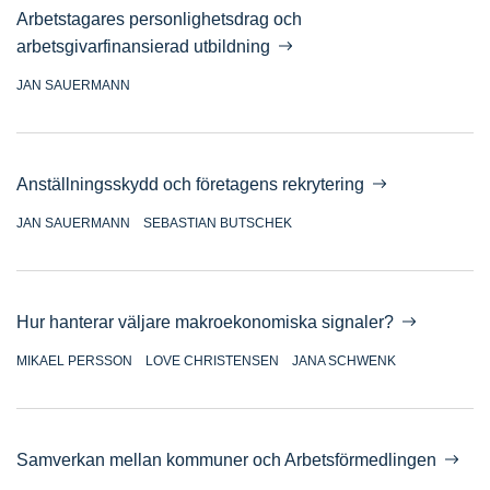
Arbetstagares personlighetsdrag och
arbetsgivarfinansierad utbildning
JAN SAUERMANN
Anställningsskydd och företagens rekrytering
JAN SAUERMANN
SEBASTIAN BUTSCHEK
Hur hanterar väljare makroekonomiska signaler?
MIKAEL PERSSON
LOVE CHRISTENSEN
JANA SCHWENK
Samverkan mellan kommuner och Arbetsförmedlingen