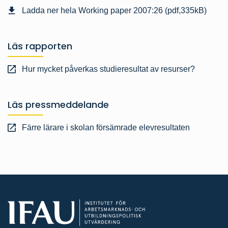
Ladda ner hela Working paper 2007:26 (pdf,335kB)
Läs rapporten
Hur mycket påverkas studieresultat av resurser?
Läs pressmeddelande
Färre lärare i skolan försämrade elevresultaten