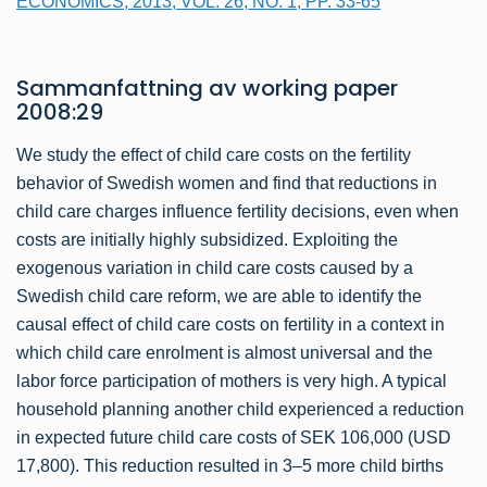
ECONOMICS, 2013, VOL. 26, NO. 1, PP. 33-65
Sammanfattning av
working paper
2008:29
We study the effect of child care costs on the fertility
behavior of Swedish women and find that reductions in
child care charges influence fertility decisions, even when
costs are initially highly subsidized. Exploiting the
exogenous variation in child care costs caused by a
Swedish child care reform, we are able to identify the
causal effect of child care costs on fertility in a context in
which child care enrolment is almost universal and the
labor force participation of mothers is very high. A typical
household planning another child experienced a reduction
in expected future child care costs of SEK 106,000 (USD
17,800). This reduction resulted in 3–5 more child births