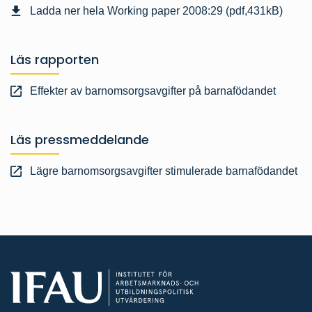
Ladda ner hela Working paper 2008:29 (pdf,431kB)
Läs rapporten
Effekter av barnomsorgsavgifter på barnafödandet
Läs pressmeddelande
Lägre barnomsorgsavgifter stimulerade barnafödandet