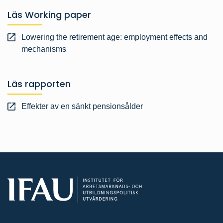
Läs Working paper
Lowering the retirement age: employment effects and
mechanisms
Läs rapporten
Effekter av en sänkt pensionsålder