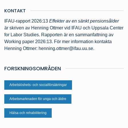
KONTAKT
IFAU-rapport 2026:13
Effekter av en sänkt pensionsålder
är skriven av Henning Ottmer vid IFAU och Uppsala Center
for Labor Studies. Rapporten är en sammanfattning av
Working paper 2026:13. För mer information kontakta
Henning Ottmer: henning.ottmer@ifau.uu.se.
FORSKNINGSOMRÅDEN
Arbetslöshets- och socialförsäkringar
Arbetsmarknaden för unga och äldre
Hälsa och rehabilitering