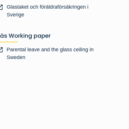
Glastaket och föräldraförsäkringen i
Sverige
Läs Working paper
Parental leave and the glass ceiling in
Sweden