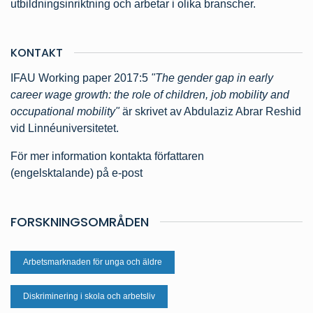
utbildningsinriktning och arbetar i olika branscher.
KONTAKT
IFAU Working paper 2017:5
"The gender gap in early
career wage growth: the role of children, job mobility and
occupational mobility"
är skrivet av Abdulaziz Abrar Reshid
vid Linnéuniversitetet.
För mer information kontakta författaren
(engelsktalande) på
e-post
FORSKNINGSOMRÅDEN
Arbetsmarknaden för unga och äldre
Diskriminering i skola och arbetsliv