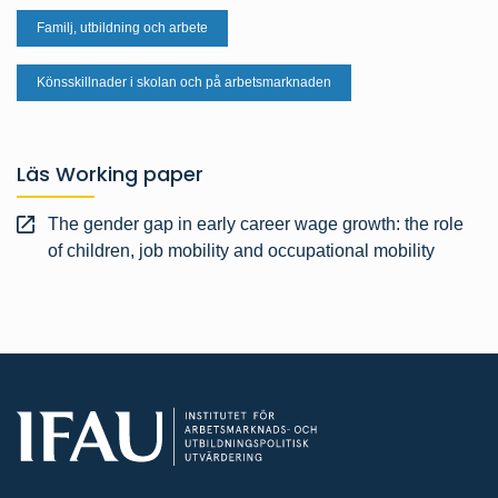
Familj, utbildning och arbete
Könsskillnader i skolan och på arbetsmarknaden
Läs Working paper
The gender gap in early career wage growth: the role
of children, job mobility and occupational mobility