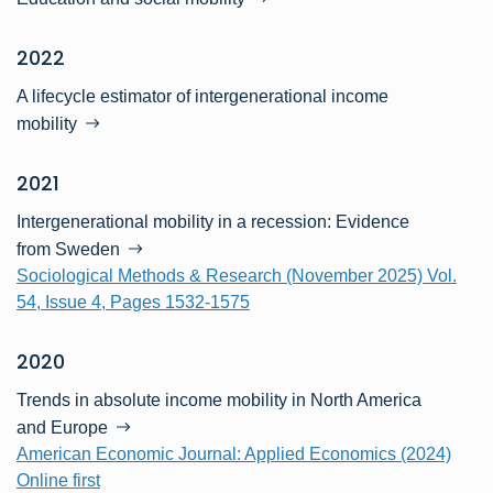
2022
A lifecycle estimator of intergenerational income
mobility
2021
Intergenerational mobility in a recession: Evidence
from Sweden
Sociological Methods & Research (November 2025) Vol.
54, Issue 4, Pages 1532-1575
2020
Trends in absolute income mobility in North America
and Europe
American Economic Journal: Applied Economics (2024)
Online first