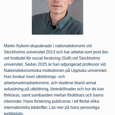
Martin Nybom disputerade i nationalekonomi vid
Stockholms universitet 2013 och har arbetat som post doc
vid Institutet för social forskning (Sofi) vid Stockholms
universitet. Sedan 2025 är han adjungerad professor vid
Nationalekonomiska institutionen på Uppsala univeristet.
Han forskar inom utbildnings- och
arbetsmarknadsekonomi, och studerar bland annat
avkastning på utbildning, löneskillnader och hur de kan
förklaras, samt sambanden mellan föräldrars och barns
inkomster. Hans forskning publiceras i ett flertal olika
internationella tidskrifter. Läs mer på hans
personliga
webbplats
.