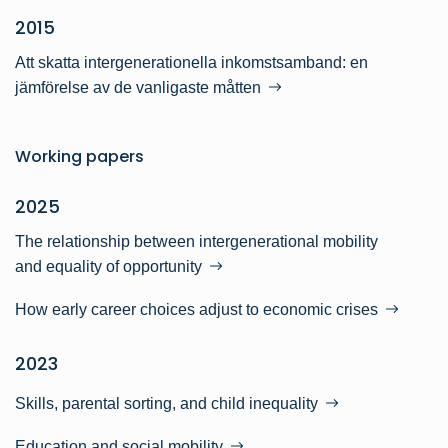
2015
Att skatta intergenerationella inkomstsamband: en
jämförelse av de vanligaste måtten
Working papers
2025
The relationship between intergenerational mobility
and equality of opportunity
How early career choices adjust to economic crises
2023
Skills, parental sorting, and child inequality
Education and social mobility