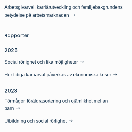
Arbetsgivarval, karriärutveckling och familjebakgrundens
betydelse på arbetsmarknaden
Rapporter
2025
Social rörlighet och lika möjligheter
Hur tidiga karriärval påverkas av ekonomiska kriser
2023
Förmågor, föräldrasortering och ojämlikhet mellan
barn
Utbildning och social rörlighet