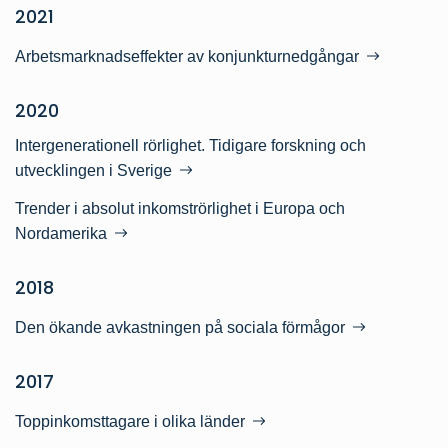
2021
Arbetsmarknadseffekter av konjunkturnedgångar
2020
Intergenerationell rörlighet. Tidigare forskning och
utvecklingen i Sverige
Trender i absolut inkomströrlighet i Europa och
Nordamerika
2018
Den ökande avkastningen på sociala förmågor
2017
Toppinkomsttagare i olika länder